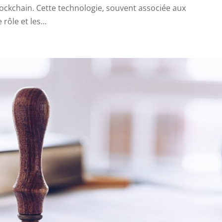
lockchain. Cette technologie, souvent associée aux
rôle et les...