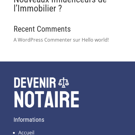
l’Immobilier ?
Recent Comments
A WordPress Commenter
sur
Hello world!
Informations
Accueil