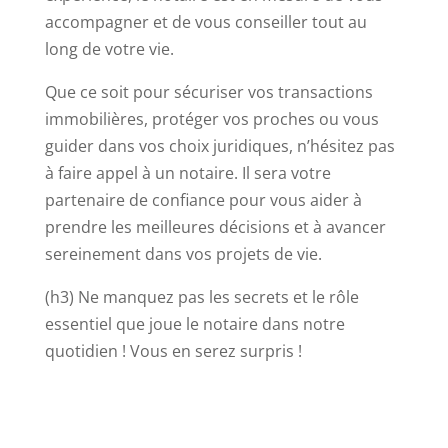
accompagner et de vous conseiller tout au
long de votre vie.
Que ce soit pour sécuriser vos transactions
immobilières, protéger vos proches ou vous
guider dans vos choix juridiques, n’hésitez pas
à faire appel à un notaire. Il sera votre
partenaire de confiance pour vous aider à
prendre les meilleures décisions et à avancer
sereinement dans vos projets de vie.
(h3) Ne manquez pas les secrets et le rôle
essentiel que joue le notaire dans notre
quotidien ! Vous en serez surpris !