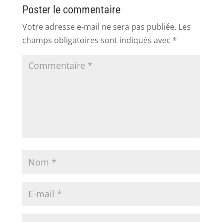
Poster le commentaire
Votre adresse e-mail ne sera pas publiée.
Les
champs obligatoires sont indiqués avec
*