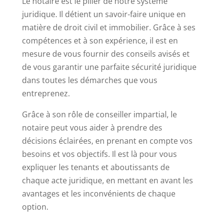
Le notaire est le pilier de notre système
juridique. Il détient un savoir-faire unique en
matière de droit civil et immobilier. Grâce à ses
compétences et à son expérience, il est en
mesure de vous fournir des conseils avisés et
de vous garantir une parfaite sécurité juridique
dans toutes les démarches que vous
entreprenez.
Grâce à son rôle de conseiller impartial, le
notaire peut vous aider à prendre des
décisions éclairées, en prenant en compte vos
besoins et vos objectifs. Il est là pour vous
expliquer les tenants et aboutissants de
chaque acte juridique, en mettant en avant les
avantages et les inconvénients de chaque
option.