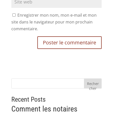
Enregistrer mon nom, mon e-mail et mon
site dans le navigateur pour mon prochain
commentaire.
Recher
cher
Recent Posts
Comment les notaires