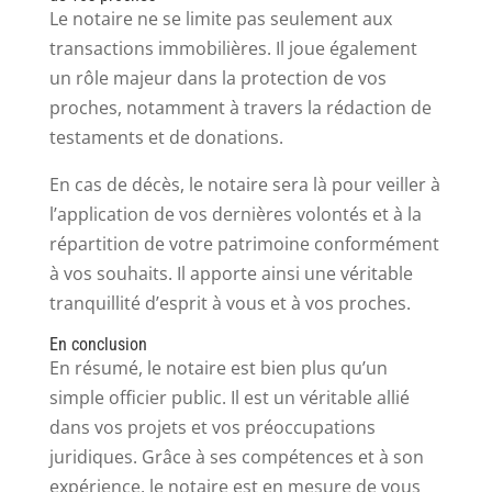
Le notaire ne se limite pas seulement aux
transactions immobilières. Il joue également
un rôle majeur dans la protection de vos
proches, notamment à travers la rédaction de
testaments et de donations.
En cas de décès, le notaire sera là pour veiller à
l’application de vos dernières volontés et à la
répartition de votre patrimoine conformément
à vos souhaits. Il apporte ainsi une véritable
tranquillité d’esprit à vous et à vos proches.
En conclusion
En résumé, le notaire est bien plus qu’un
simple officier public. Il est un véritable allié
dans vos projets et vos préoccupations
juridiques. Grâce à ses compétences et à son
expérience, le notaire est en mesure de vous