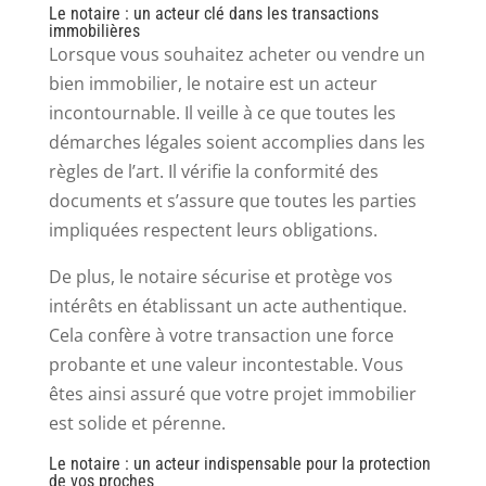
Le notaire : un acteur clé dans les transactions
immobilières
Lorsque vous souhaitez acheter ou vendre un
bien immobilier, le notaire est un acteur
incontournable. Il veille à ce que toutes les
démarches légales soient accomplies dans les
règles de l’art. Il vérifie la conformité des
documents et s’assure que toutes les parties
impliquées respectent leurs obligations.
De plus, le notaire sécurise et protège vos
intérêts en établissant un acte authentique.
Cela confère à votre transaction une force
probante et une valeur incontestable. Vous
êtes ainsi assuré que votre projet immobilier
est solide et pérenne.
Le notaire : un acteur indispensable pour la protection
de vos proches