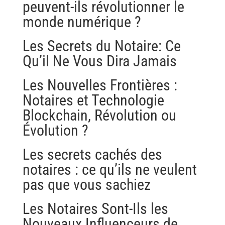
peuvent-ils révolutionner le
monde numérique ?
Les Secrets du Notaire: Ce
Qu’il Ne Vous Dira Jamais
Les Nouvelles Frontières :
Notaires et Technologie
Blockchain, Révolution ou
Évolution ?
Les secrets cachés des
notaires : ce qu’ils ne veulent
pas que vous sachiez
Les Notaires Sont-Ils les
Nouveaux Influenceurs de