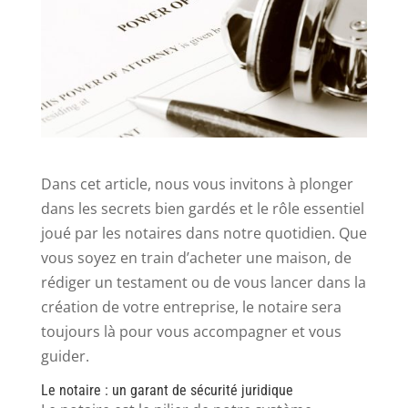
Dans cet article, nous vous invitons à plonger
dans les secrets bien gardés et le rôle essentiel
joué par les notaires dans notre quotidien. Que
vous soyez en train d’acheter une maison, de
rédiger un testament ou de vous lancer dans la
création de votre entreprise, le notaire sera
toujours là pour vous accompagner et vous
guider.
Le notaire : un garant de sécurité juridique