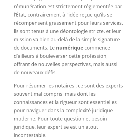
rémunération est strictement réglementée par
l’État, contrairement à l’idée reçue qu’ils se
récompensent grassement pour leurs services.
Ils sont tenus à une déontologie stricte, et leur
mission va bien au-delà de la simple signature
de documents. Le
numérique
commence
d’ailleurs à bouleverser cette profession,
offrant de nouvelles perspectives, mais aussi
de nouveaux défis.
Pour résumer les notaires : ce sont des experts
souvent mal compris, mais dont les
connaissances et la rigueur sont essentielles
pour naviguer dans la complexité juridique
moderne. Pour toute question et besoin
juridique, leur expertise est un atout
incontestable.