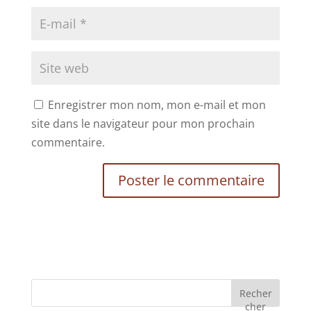
Enregistrer mon nom, mon e-mail et mon
site dans le navigateur pour mon prochain
commentaire.
Recher
cher