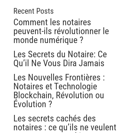
Recent Posts
Comment les notaires
peuvent-ils révolutionner le
monde numérique ?
Les Secrets du Notaire: Ce
Qu’il Ne Vous Dira Jamais
Les Nouvelles Frontières :
Notaires et Technologie
Blockchain, Révolution ou
Évolution ?
Les secrets cachés des
notaires : ce qu’ils ne veulent