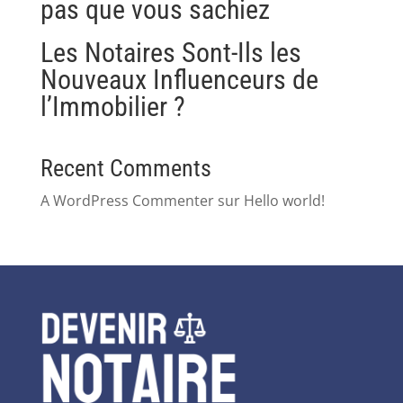
pas que vous sachiez
Les Notaires Sont-Ils les
Nouveaux Influenceurs de
l’Immobilier ?
Recent Comments
A WordPress Commenter
sur
Hello world!