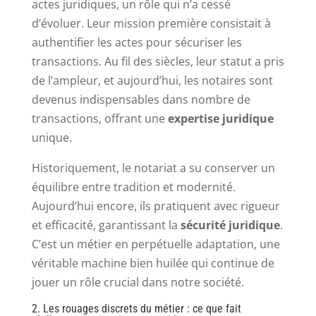
actes juridiques, un rôle qui n’a cessé
d’évoluer. Leur mission première consistait à
authentifier les actes pour sécuriser les
transactions. Au fil des siècles, leur statut a pris
de l’ampleur, et aujourd’hui, les notaires sont
devenus indispensables dans nombre de
transactions, offrant une
expertise juridique
unique.
Historiquement, le notariat a su conserver un
équilibre entre tradition et modernité.
Aujourd’hui encore, ils pratiquent avec rigueur
et efficacité, garantissant la
sécurité juridique
.
C’est un métier en perpétuelle adaptation, une
véritable machine bien huilée qui continue de
jouer un rôle crucial dans notre société.
2. Les rouages discrets du métier : ce que fait