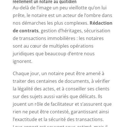
réellement un notaire au quotidien
Au-delà de l’image un peu vieillotte qu’on lui
prête, le notaire est un acteur de l’ombre dans
nos démarches les plus complexes.
Rédaction
de contrats
, gestion d’héritages, sécurisation
de transactions immobilières : les notaires
sont au cœur de multiples opérations
juridiques que beaucoup d’entre nous
ignorent.
Chaque jour, un notaire peut être amené à
traiter des centaines de documents, à vérifier
la légalité des actes, et à conseiller ses clients
sur des sujets aussi variés que délicats. Ils
jouent un rôle de facilitateur et s’assurent que
rien ne peut être contesté, garantissant ainsi
l’exactitude et la sécurité des transactions.