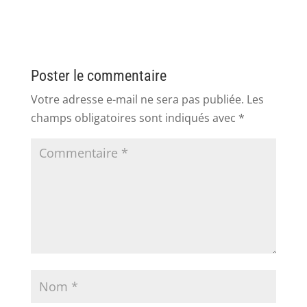
Poster le commentaire
Votre adresse e-mail ne sera pas publiée.
Les
champs obligatoires sont indiqués avec
*