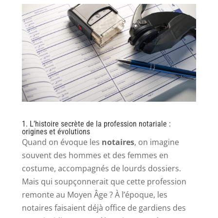
1. L’histoire secrète de la profession notariale :
origines et évolutions
Quand on évoque les
notaires
, on imagine
souvent des hommes et des femmes en
costume, accompagnés de lourds dossiers.
Mais qui soupçonnerait que cette profession
remonte au Moyen Âge ? À l’époque, les
notaires faisaient déjà office de gardiens des